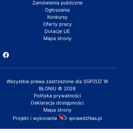
Zamówienia publiczne
Ogłoszenia
Konkursy
Oferty pracy
Dotacje UE
Mapa strony
Facebook
Wszystkie prawa zastrzeżone dla
SGPZOZ W
BŁONIU
© 2026
Polityka prywatności
Deklaracja dostępności
Mapa strony
Projekt i wykonanie
sprawdzNas.pl