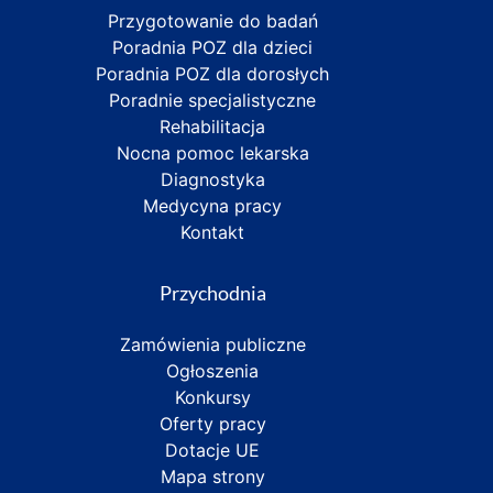
Przygotowanie do badań
Poradnia POZ dla dzieci
Poradnia POZ dla dorosłych
Poradnie specjalistyczne
Rehabilitacja
Nocna pomoc lekarska
Diagnostyka
Medycyna pracy
Kontakt
Przychodnia
Zamówienia publiczne
Ogłoszenia
Konkursy
Oferty pracy
Dotacje UE
Mapa strony