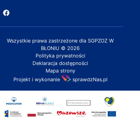
Facebook
Wszystkie prawa zastrzeżone dla
SGPZOZ W
BŁONIU
© 2026
Polityka prywatności
Deklaracja dostępności
Mapa strony
Projekt i wykonanie
sprawdzNas.pl