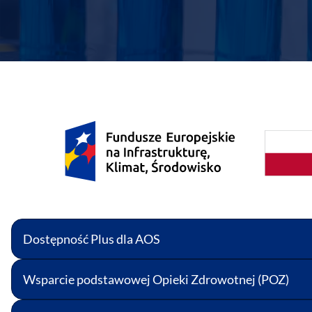
Dostępność Plus dla AOS
Wsparcie podstawowej Opieki Zdrowotnej (POZ)